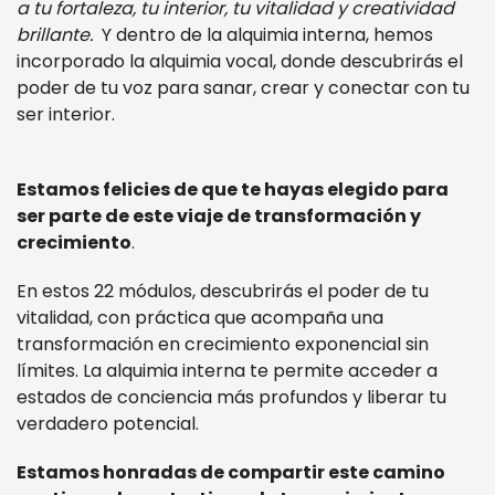
a tu fortaleza, tu interior, tu vitalidad y creatividad
brillante.
Y dentro de la alquimia interna, hemos
incorporado la alquimia vocal, donde descubrirás el
poder de tu voz para sanar, crear y conectar con tu
ser interior.
Estamos felicies de que te hayas elegido para
ser parte de este viaje de transformación y
crecimiento
.
En estos 22 módulos, descubrirás el poder de tu
vitalidad, con práctica que acompaña una
transformación en crecimiento exponencial sin
límites. La alquimia interna te permite acceder a
estados de conciencia más profundos y liberar tu
verdadero potencial.
Estamos honradas de compartir este camino