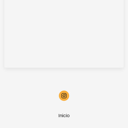
Inicio