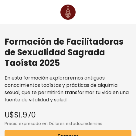
Formación de Facilitadoras
de Sexualidad Sagrada
Taoísta 2025
En esta formación exploraremos antiguos
conocimientos taoístas y prácticas de alquimia
sexual, que te permitirán transformar tu vida en una
fuente de vitalidad y salud.
U$S1.970
Precio expresado en Dólares estadounidenses
Comprar