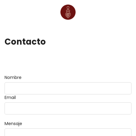
Contacto
Nombre
Email
Mensaje